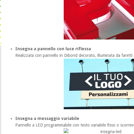
Insegna a pannello con luce riflessa
Realizzata con pannello in Dibond decorato, illuminata da faretti 
Insegna a messaggio variabile
Pannello a LED programmabile con testo variabile fisso o scorrev