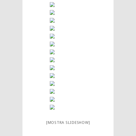
[MOSTRA SLIDESHOW]