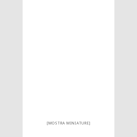
[MOSTRA MINIATURE]