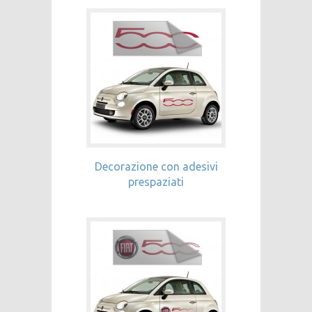
Decorazione con adesivi
prespaziati