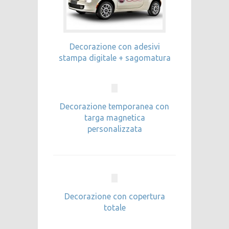
Decorazione con adesivi
stampa digitale + sagomatura
Decorazione temporanea con
targa magnetica
personalizzata
Decorazione con copertura
totale