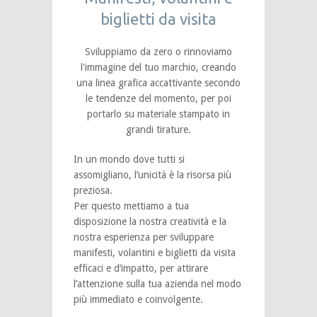
biglietti da visita
Sviluppiamo da zero o rinnoviamo
l'immagine del tuo marchio, creando
una linea grafica accattivante secondo
le tendenze del momento, per poi
portarlo su materiale stampato in
grandi tirature.
In un mondo dove tutti si
assomigliano, l’unicità è la risorsa più
preziosa.
Per questo mettiamo a tua
disposizione la nostra creatività e la
nostra esperienza per sviluppare
manifesti, volantini e biglietti da visita
efficaci e d’impatto, per attirare
l’attenzione sulla tua azienda nel modo
più immediato e coinvolgente.