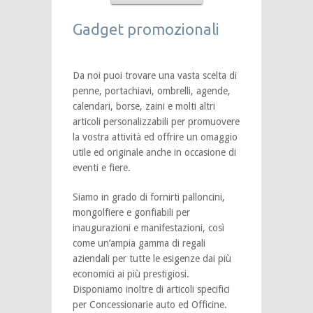
Gadget promozionali
Da noi puoi trovare una vasta scelta di
penne, portachiavi, ombrelli, agende,
calendari, borse, zaini e molti altri
articoli personalizzabili per promuovere
la vostra attività ed offrire un omaggio
utile ed originale anche in occasione di
eventi e fiere.
Siamo in grado di fornirti palloncini,
mongolfiere e gonfiabili per
inaugurazioni e manifestazioni, così
come un’ampia gamma di regali
aziendali per tutte le esigenze dai più
economici ai più prestigiosi.
Disponiamo inoltre di articoli specifici
per Concessionarie auto ed Officine.