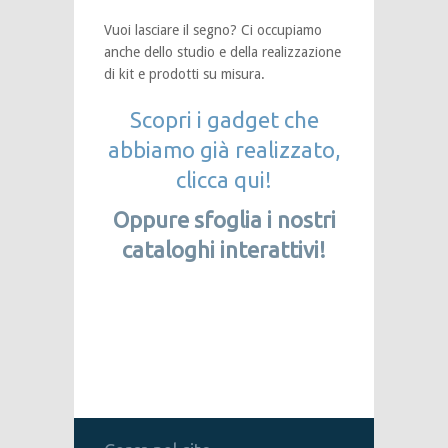
Vuoi lasciare il segno? Ci occupiamo
anche dello studio e della realizzazione
di kit e prodotti su misura.
Scopri i gadget che
abbiamo già realizzato,
clicca qui!
Oppure sfoglia i nostri
cataloghi interattivi!