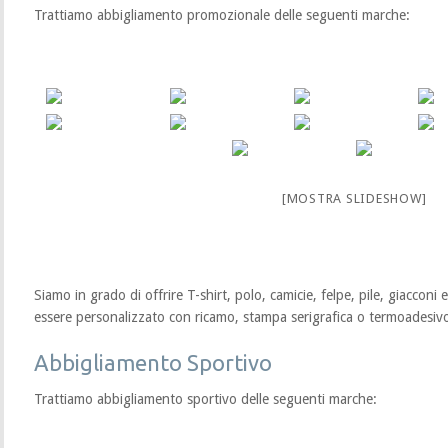
Trattiamo abbigliamento promozionale delle seguenti marche:
[MOSTRA SLIDESHOW]
Siamo in grado di offrire T-shirt, polo, camicie, felpe, pile, giacconi 
essere personalizzato con ricamo, stampa serigrafica o termoadesiv
Abbigliamento Sportivo
Trattiamo abbigliamento sportivo delle seguenti marche: