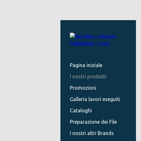
Pagina iniziale
I nostri prodotti
Promozioni
Galleria lavori eseguiti
Cataloghi
Preparazione dei File
I nostri altri Brands