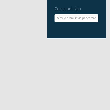
Cerca nel sito