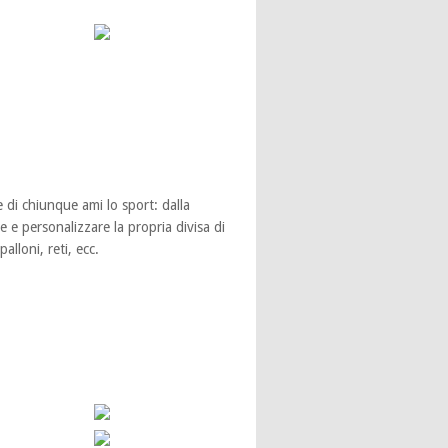
di chiunque ami lo sport: dalla
e e personalizzare la propria divisa di
alloni, reti, ecc.