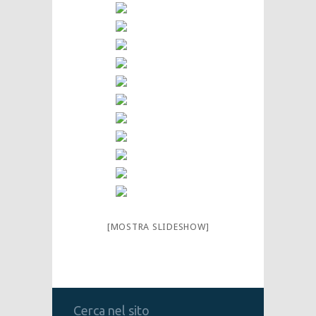
[MOSTRA SLIDESHOW]
Cerca nel sito